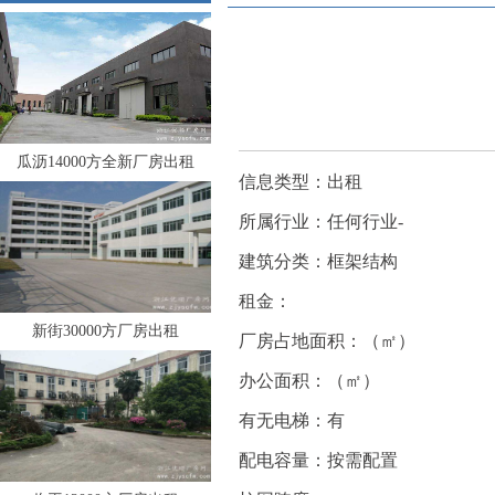
瓜沥14000方全新厂房出租
信息类型：出租
所属行业：任何行业-
建筑分类：框架结构
租金：
新街30000方厂房出租
厂房占地面积：（㎡）
办公面积：（㎡）
有无电梯：有
配电容量：按需配置