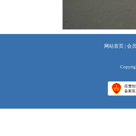
网站首页
|
会
Copyrig