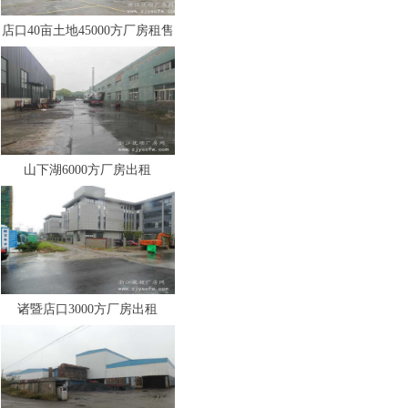
店口40亩土地45000方厂房租售
山下湖6000方厂房出租
诸暨店口3000方厂房出租