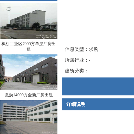
枫桥工业区7000方单层厂房出
信息类型：求购
租
所属行业：-
建筑分类：
瓜沥14000方全新厂房出租
详细说明