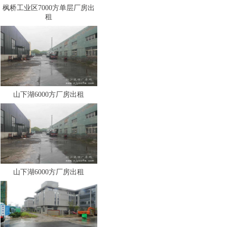
枫桥工业区7000方单层厂房出
租
山下湖6000方厂房出租
山下湖6000方厂房出租