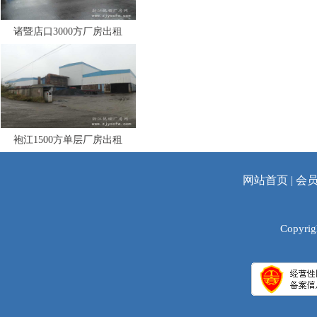
诸暨店口3000方厂房出租
袍江1500方单层厂房出租
网站首页
|
会
Copyrig