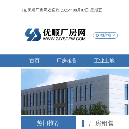
Hi,优顺厂房网欢迎您 2026年08月07日 星期五
绍兴站
首页
厂房租售
工业土地
热门推荐
厂房租售