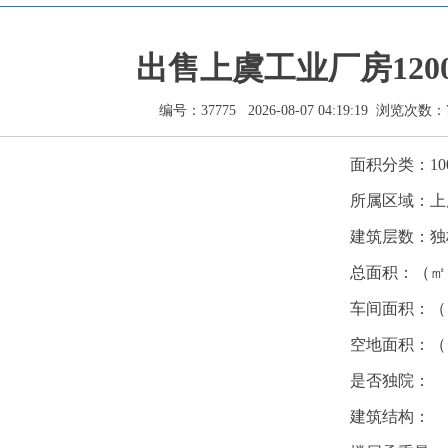
出售上虞工业厂房120
编号：37775 2026-08-07 04:19:19 浏览次数：
面积分类：10
所属区域：上
建筑层数：独
总面积：（㎡
）
车间面积：（
空地面积：（
是否独院：
建筑结构：